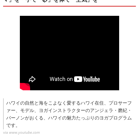
ハワイの自然と海をこよなく愛するハワイ在住、プロサーフ
ァー、モデル、ヨガインストラクターのアンジェラ・磨紀・
バーノンがおくる、ハワイの魅力たっぷりのヨガプログラム
です。
via
www.youtube.com