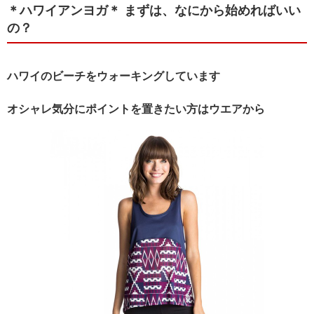
＊ハワイアンヨガ＊ まずは、なにから始めればいい
の？
ハワイのビーチをウォーキングしています
オシャレ気分にポイントを置きたい方はウエアから