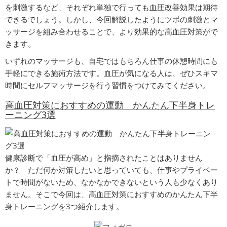
を刺激するなど、それぞれ単独で行っても血圧改善効果は期待
できるでしょう。しかし、今回解説したようにツボの刺激とマ
ッサージを組み合わせることで、より効果的な高血圧対策がで
きます。
いずれのマッサージも、自宅ではもちろん仕事の休憩時間にも
手軽にできる施術方法です。血圧が気になる人は、ぜひスキマ
時間にセルフマッサージを行う習慣をつけてみてください。
高血圧対策におすすめの運動 かんたん下半身トレ
ーニング3選
健康診断で「血圧が高め」と指摘されたことはありません
か？ ただ何か対策したいと思っていても、仕事やプライベー
トで時間がないため、なかなかできないという人も少なくあり
ません。そこで今回は、高血圧対策におすすめのかんたん下半
身トレーニングを3つ紹介します。