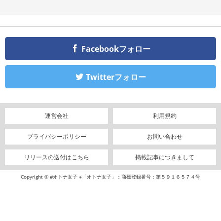
Facebookフォロー
Twitterフォロー
運営会社
利用規約
プライバシーポリシー
お問い合わせ
リリースの送付はこちら
掲載記事につきまして
Copyright © #オトナ女子 ※「オトナ女子」：商標登録番号：第５９１６５７４号