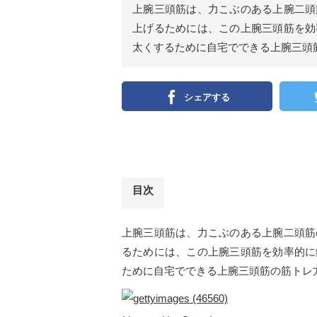
上腕三頭筋は、力こぶのある上腕二頭
上げるためには、この上腕三頭筋を効
太くするために自宅でできる上腕三頭
シェアする
目次
上腕三頭筋は、力こぶのある上腕二頭筋
るためには、この上腕三頭筋を効率的に
ために自宅でできる上腕三頭筋の筋トレ