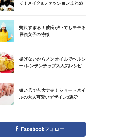
て！メイク&ファッションまとめ
贅沢すぎる！彼氏がいてもモテる
最強女子の特徴
揚げないからノンオイルでヘルシ
ー♪レンチンチップス人気レシピ
短い爪でも大丈夫！ショートネイ
ルの大人可愛いデザイン9選♡
Facebookフォロー