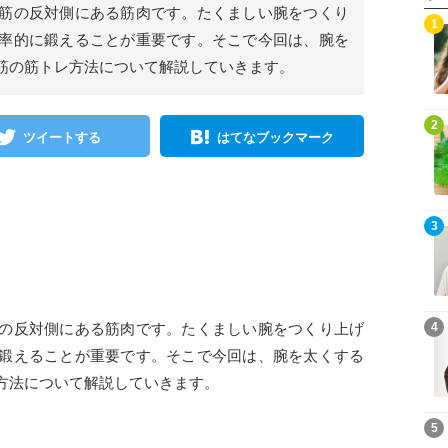
筋の反対側にある筋肉です。たくましい腕をつくり
1
率的に鍛えることが重要です。そこで今回は、腕を
筋の筋トレ方法について解説していきます。
2
ツイートする
はてなブックマーク
3
の反対側にある筋肉です。たくましい腕をつくり上げ
4
鍛えることが重要です。そこで今回は、腕を太くする
方法について解説していきます。
5