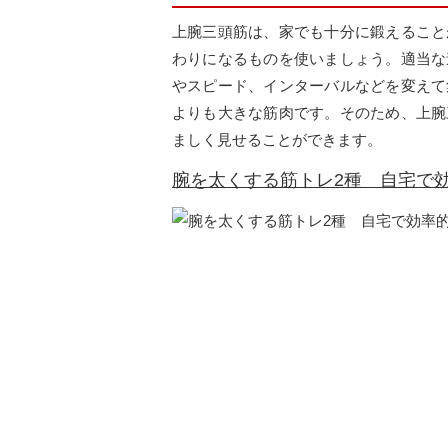
上腕三頭筋は、家でも十分に鍛えること
わりになるものを使いましょう。適当な
やスピード、インターバルなどを変えて
よりも大きな筋肉です。そのため、上腕
ましく見せることができます。
腕を太くする筋トレ2種 自宅で