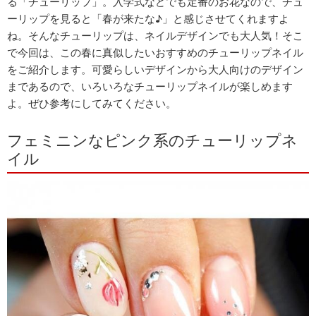
る「チューリップ」。入学式などでも定番のお花なので、チュ
ーリップを見ると「春が来たな♪」と感じさせてくれますよ
ね。そんなチューリップは、ネイルデザインでも大人気！そこ
で今回は、この春に真似したいおすすめのチューリップネイル
をご紹介します。可愛らしいデザインから大人向けのデザイン
まであるので、いろいろなチューリップネイルが楽しめます
よ。ぜひ参考にしてみてください。
フェミニンなピンク系のチューリップネ
イル