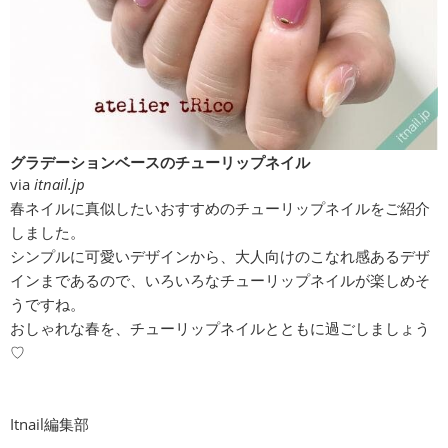
グラデーションベースのチューリップネイル
via
itnail.jp
春ネイルに真似したいおすすめのチューリップネイルをご紹介
しました。
シンプルに可愛いデザインから、大人向けのこなれ感あるデザ
インまであるので、いろいろなチューリップネイルが楽しめそ
うですね。
おしゃれな春を、チューリップネイルとともに過ごしましょう
♡
Itnail編集部