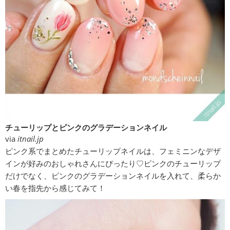
チューリップとピンクのグラデーションネイル
via
itnail.jp
ピンク系でまとめたチューリップネイルは、フェミニンなデザ
インが好みのおしゃれさんにぴったり♡ピンクのチューリップ
だけでなく、ピンクのグラデーションネイルを入れて、柔らか
い春を指先から感じてみて！