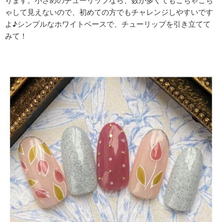
ります。小さめのチューリップなら、数が多くてもごちゃごち
ゃして見えないので、初めての方でもチャレンジしやすいです
よ♪シンプルなホワイトベースで、チューリップを引き立てて
みて！