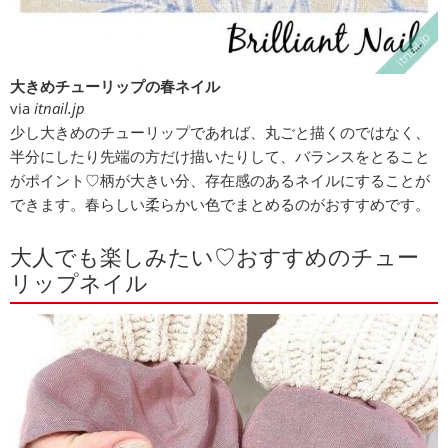
大きめチューリップの春ネイル
via
itnail.jp
少し大きめのチューリップであれば、丸ごと描くのではなく、
半分にしたり先端の方だけ描いたりして、バランスをとること
がポイント♡柄が大きい分、存在感のあるネイルにすることが
できます。春らしい柔らかい色でまとめるのがおすすめです。
大人でも楽しみたい♡おすすめのチュー
リップネイル