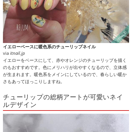
イエローベースに暖色系のチューリップネイル
via
itnail.jp
イエローをベースにして、赤やオレンジのチューリップを描く
のもおすすめです。色にメリハリが出やすくなるので、立体感
が生まれます。暖色系をメインにしているので、春らしい暖か
さもあってほっこりしますね。
チューリップの総柄アートが可愛いネイ
ルデザイン