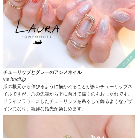
チューリップとグレーのアシメネイル
via
itnail.jp
爪の根元から伸びるように描かれることが多いチューリップネ
イルですが、爪の先端から下に向けて描くのもおしゃれです。
ドライフラワーにしたチューリップを吊るして飾るようなデザ
インになり、新鮮な指先が楽しめます。