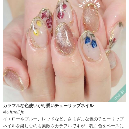
カラフルな色使いが可愛いチューリップネイル
via
itnail.jp
イエローやブルー、レッドなど、さまざまな色のチューリップ
ネイルを楽しむのも素敵♡カラフルですが、乳白色をベースに