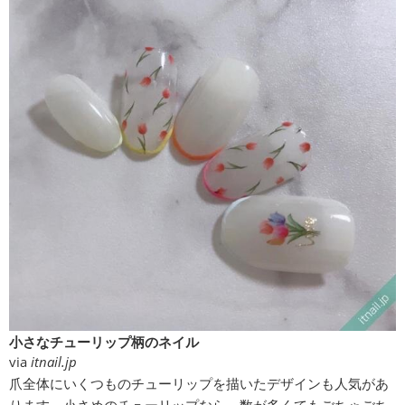
小さなチューリップ柄のネイル
via
itnail.jp
爪全体にいくつものチューリップを描いたデザインも人気があ