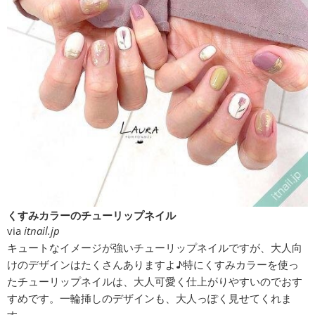
くすみカラーのチューリップネイル
via
itnail.jp
キュートなイメージが強いチューリップネイルですが、大人向
けのデザインはたくさんありますよ♪特にくすみカラーを使っ
たチューリップネイルは、大人可愛く仕上がりやすいのでおす
すめです。一輪挿しのデザインも、大人っぽく見せてくれま