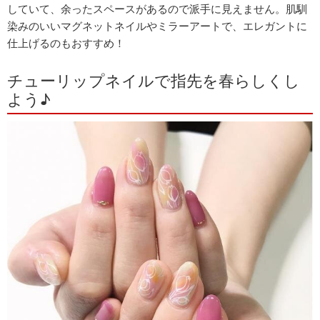
していて、余ったスペースがあるので派手に見えません。肌馴
染みのいいマグネットネイルやミラーアートで、エレガントに
仕上げるのもおすすめ！
チューリップネイルで指先を春らしくし
よう♪