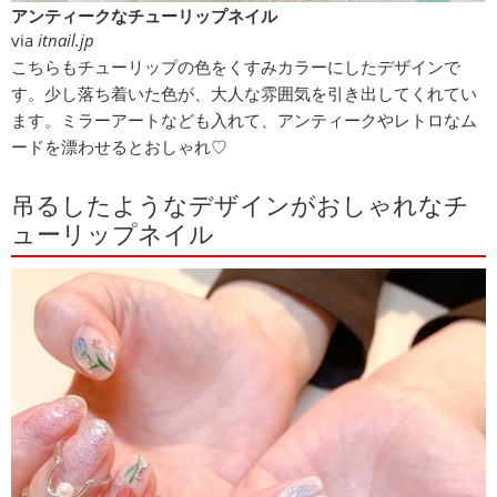
アンティークなチューリップネイル
via
itnail.jp
こちらもチューリップの色をくすみカラーにしたデザインで
す。少し落ち着いた色が、大人な雰囲気を引き出してくれてい
ます。ミラーアートなども入れて、アンティークやレトロなム
ードを漂わせるとおしゃれ♡
吊るしたようなデザインがおしゃれなチ
ューリップネイル