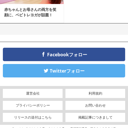
赤ちゃんとお母さんの両方を笑
顔に、ベビトレヨガが話題！
Facebookフォロー
Twitterフォロー
運営会社
利用規約
プライバシーポリシー
お問い合わせ
リリースの送付はこちら
掲載記事につきまして