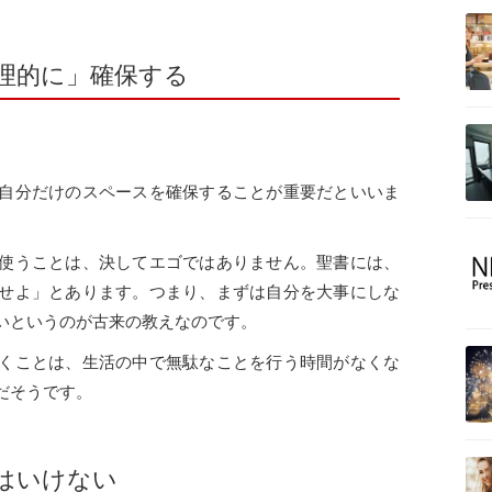
理的に」確保する
自分だけのスペースを確保することが重要だといいま
使うことは、決してエゴではありません。聖書には、
せよ」とあります。つまり、まずは自分を大事にしな
いというのが古来の教えなのです。
くことは、生活の中で無駄なことを行う時間がなくな
だそうです。
はいけない