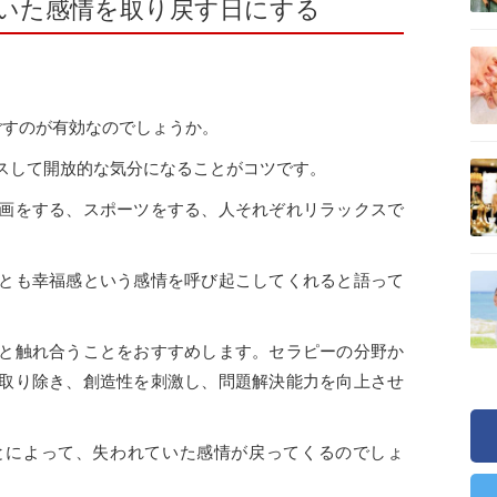
いた感情を取り戻す日にする
ごすのが有効なのでしょうか。
スして開放的な気分になることがコツです。
画をする、スポーツをする、人それぞれリラックスで
とも幸福感という感情を呼び起こしてくれると語って
と触れ合うことをおすすめします。セラピーの分野か
取り除き、創造性を刺激し、問題解決能力を向上させ
によって、失われていた感情が戻ってくるのでしょ