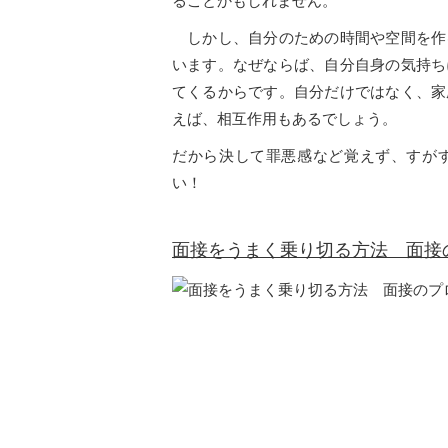
ることかもしれません。
しかし、自分のための時間や空間を作
います。なぜならば、自分自身の気持ち
てくるからです。自分だけではなく、家
えば、相互作用もあるでしょう。
だから決して罪悪感など覚えず、すが
い！
面接をうまく乗り切る方法 面接