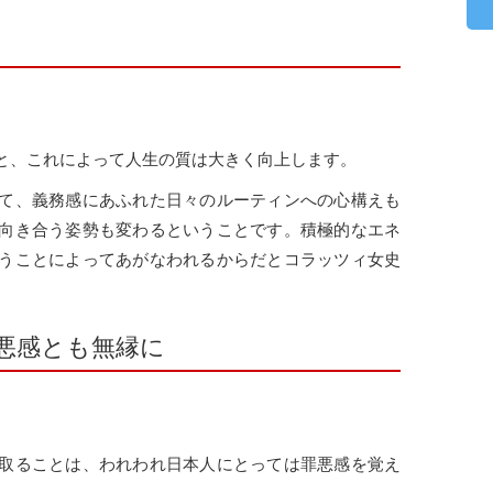
と、これによって人生の質は大きく向上します。
て、義務感にあふれた日々のルーティンへの心構えも
向き合う姿勢も変わるということです。積極的なエネ
うことによってあがなわれるからだとコラッツィ女史
悪感とも無縁に
取ることは、われわれ日本人にとっては罪悪感を覚え