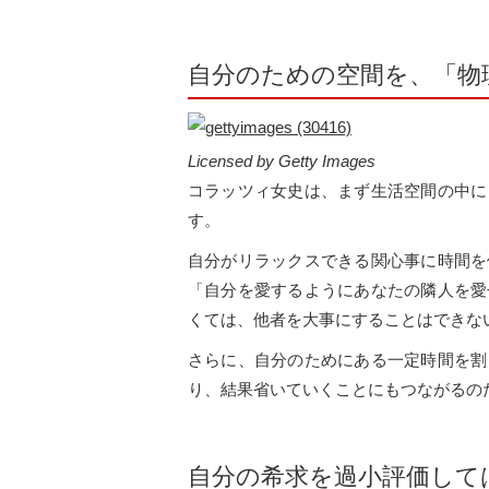
自分のための空間を、「物
Licensed by Getty Images
コラッツィ女史は、まず生活空間の中に
す。
自分がリラックスできる関心事に時間を
「自分を愛するようにあなたの隣人を愛
くては、他者を大事にすることはできな
さらに、自分のためにある一定時間を割
り、結果省いていくことにもつながるの
自分の希求を過小評価して