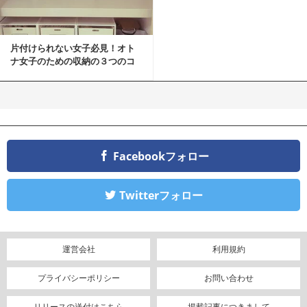
片付けられない女子必見！オト
ナ女子のための収納の３つのコ
ツ
Facebookフォロー
Twitterフォロー
運営会社
利用規約
プライバシーポリシー
お問い合わせ
リリースの送付はこちら
掲載記事につきまして