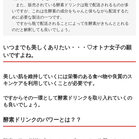
また、販売されている酵素ドリンクは瓶で配送されるものが多
いですが、これは生酵素の成分をちゃんと保ちながら配送するた
めに必要な製法の一つです。
ですから瓶で配送されることによって生酵素がきちんととれる
のだと解釈しても良いでしょう。
いつまでも美しくありたい・・・♡オトナ女子の願
いですよね。
美しい肌を維持していくには栄養のある食べ物や良質のス
キンケアを利用していくことが必要です。
ですからその一環として酵素ドリンクを取り入れていくの
も良いでしょう。
酵素ドリンクのパワーとは？？