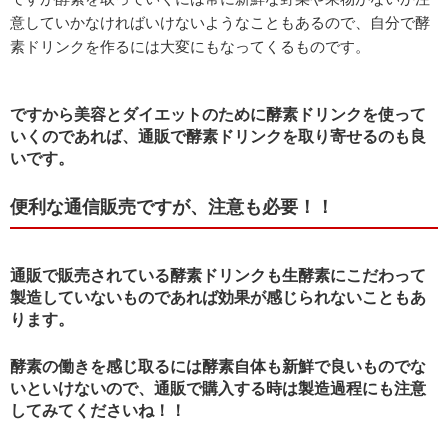
意していかなければいけないようなこともあるので、自分で酵
素ドリンクを作るには大変にもなってくるものです。
ですから美容とダイエットのために酵素ドリンクを使って
いくのであれば、通販で酵素ドリンクを取り寄せるのも良
いです。
便利な通信販売ですが、注意も必要！！
通販で販売されている酵素ドリンクも生酵素にこだわって
製造していないものであれば効果が感じられないこともあ
ります。
酵素の働きを感じ取るには酵素自体も新鮮で良いものでな
いといけないので、通販で購入する時は製造過程にも注意
してみてくださいね！！