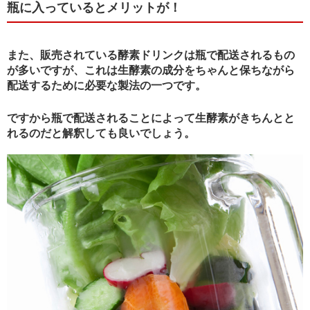
瓶に入っているとメリットが！
また、販売されている酵素ドリンクは瓶で配送されるもの
が多いですが、これは生酵素の成分をちゃんと保ちながら
配送するために必要な製法の一つです。
ですから瓶で配送されることによって生酵素がきちんとと
れるのだと解釈しても良いでしょう。