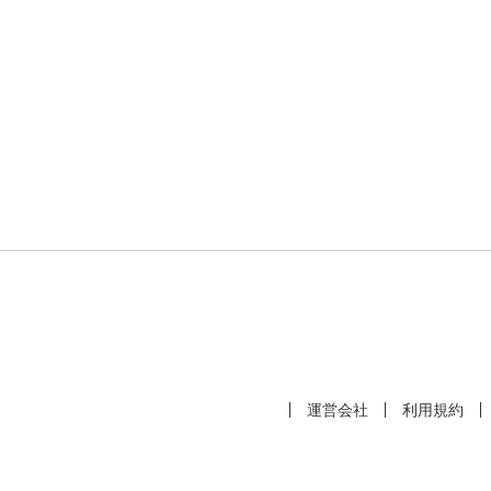
運営会社
利用規約