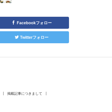
Facebookフォロー
Twitterフォロー
掲載記事につきまして