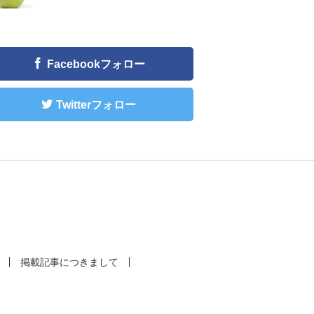
Facebookフォロー
Twitterフォロー
掲載記事につきまして