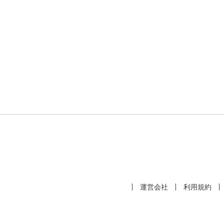
運営会社
利用規約