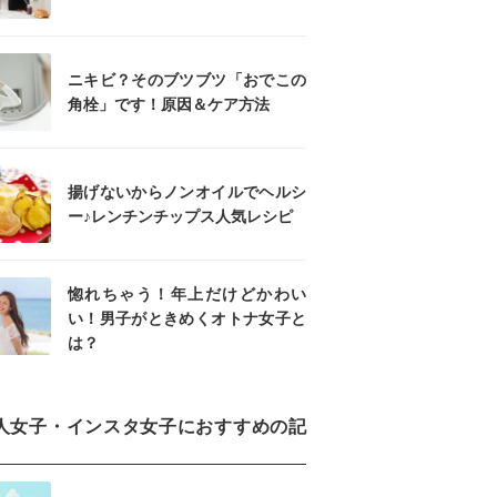
ニキビ？そのブツブツ「おでこの
角栓」です！原因＆ケア方法
揚げないからノンオイルでヘルシ
ー♪レンチンチップス人気レシピ
惚れちゃう！年上だけどかわい
い！男子がときめくオトナ女子と
は？
人女子・インスタ女子におすすめの記