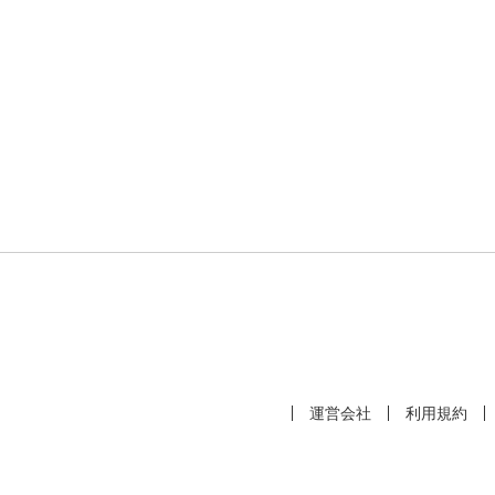
運営会社
利用規約