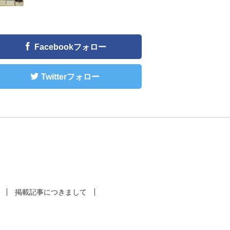
Facebookフォロー
Twitterフォロー
掲載記事につきまして