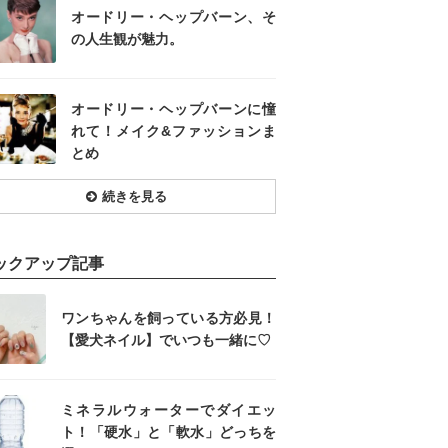
オードリー・ヘップバーン、そ
の人生観が魅力。
オードリー・ヘップバーンに憧
れて！メイク&ファッションま
とめ
続きを見る
ックアップ記事
ワンちゃんを飼っている方必見！
【愛犬ネイル】でいつも一緒に♡
ミネラルウォーターでダイエッ
ト！「硬水」と「軟水」どっちを