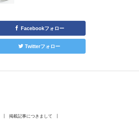
Facebookフォロー
Twitterフォロー
掲載記事につきまして