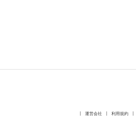
運営会社
利用規約