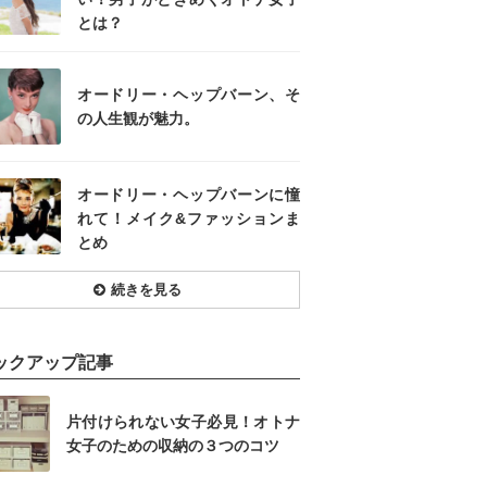
とは？
オードリー・ヘップバーン、そ
の人生観が魅力。
オードリー・ヘップバーンに憧
れて！メイク&ファッションま
とめ
続きを見る
ックアップ記事
片付けられない女子必見！オトナ
女子のための収納の３つのコツ