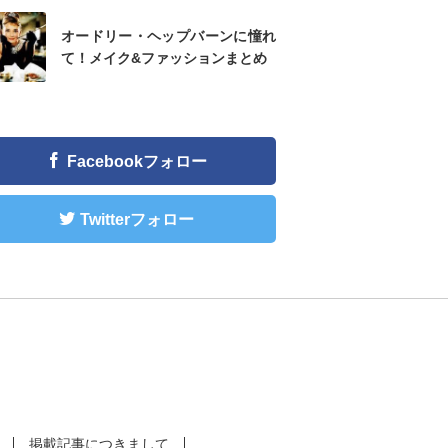
オードリー・ヘップバーンに憧れ
て！メイク&ファッションまとめ
Facebookフォロー
Twitterフォロー
掲載記事につきまして