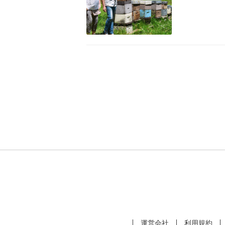
運営会社
利用規約