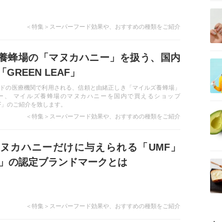
＜特集＞スーパーフード効果や、おすすめの種類をご紹介
養蜂場の「マヌカハニー」を扱う、国内
GREEN LEAF」
ドの医療機関で利用される、信頼と由緒正しき「マイルズ養蜂場」
ー、 マイルズ養蜂場のマヌカハニーを国内で買えるショップ
EAF」のご紹介を致します。
＜特集＞スーパーフード効果や、おすすめの種類をご紹介
ヌカハニーだけに与えられる「UMF」
O」の認定ブランドマークとは
＜特集＞スーパーフード効果や、おすすめの種類をご紹介