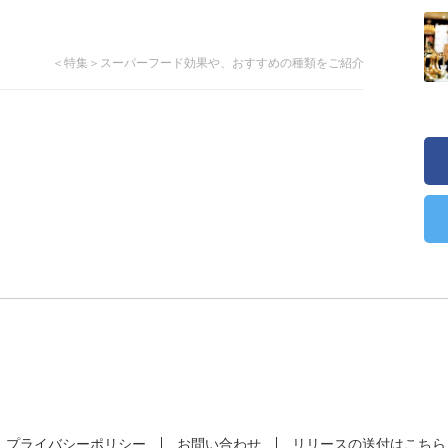
＜特集＞スーパーフード効果や、おすすめの種類をご紹介
プライバシーポリシー
お問い合わせ
リリースの送付はこちら