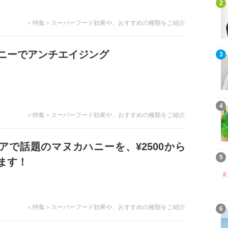
2
＜特集＞スーパーフード効果や、おすすめの種類をご紹介
ニーでアンチエイジング
3
4
＜特集＞スーパーフード効果や、おすすめの種類をご紹介
アで話題のマヌカハニーを、¥2500から
5
ます！
＜特集＞スーパーフード効果や、おすすめの種類をご紹介
6