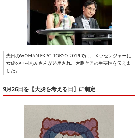
先日のWOMAN EXPO TOKYO 2019では、メッセンジャーに
女優の中村あんさんが起用され、大腸ケアの重要性を伝えま
した。
9月26日を【大腸を考える日】に制定