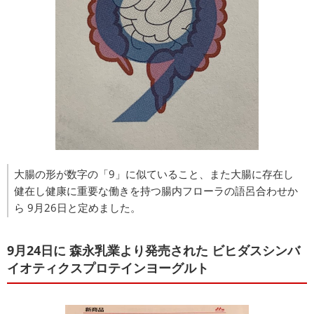
大腸の形が数字の「9」に似ていること、また大腸に存在し
健在し健康に重要な働きを持つ腸内フローラの語呂合わせか
ら 9月26日と定めました。
9月24日に 森永乳業より発売された ビヒダスシンバ
イオティクスプロテインヨーグルト