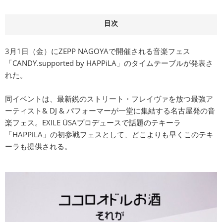
目次
3月1日（金）にZEPP NAGOYAで開催される音楽フェス
「CANDY.supported by HAPPiLA」のタイムテーブルが発表さ
れた。
同イベントは、最新鋭のストリート・フレイヴァを放つ最強ア
ーティスト& DJ & パフォーマーが一堂に集結する名古屋発の音
楽フェス。EXILE ÜSAプロデュースで話題のテキーラ
「HAPPiLA」の初参戦フェスとして、どこよりも早くこのテキ
ーラも提供される。