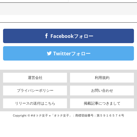
Facebookフォロー
Twitterフォロー
運営会社
利用規約
プライバシーポリシー
お問い合わせ
リリースの送付はこちら
掲載記事につきまして
Copyright © #オトナ女子 ※「オトナ女子」：商標登録番号：第５９１６５７４号