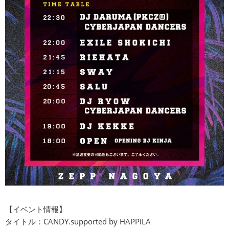
【イベント情報】
タイトル：CANDY.supported by HAPPiLA