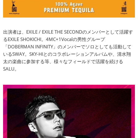
出演者は、EXILE / EXILE THE SECONDのメンバーとして活躍す
るEXILE SHOKICHI。4MC+1Vocalの男性グループ
「DOBERMAN INFINITY」のメンバーでソロとしても活動して
いるSWAY。SKY-HIとのコラボレーションアルバムや、清水翔
太の楽曲に参加する等、様々なフィールドで活躍を続ける
SALU。