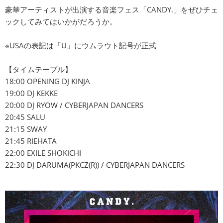
豪華アーティストが出演する音楽フェス「CANDY.」をぜひチェ
ックしてみてはいかがだろうか。
※USAの表記は「U」にウムラウト記号が正式
【タイムテーブル】
18:00 OPENING DJ KINJA
19:00 DJ KEKKE
20:00 DJ RYOW / CYBERJAPAN DANCERS
20:45 SALU
21:15 SWAY
21:45 RIEHATA
22:00 EXILE SHOKICHI
22:30 DJ DARUMA(PKCZ(R)) / CYBERJAPAN DANCERS