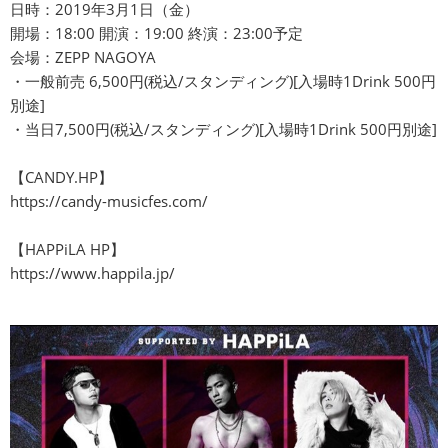
日時：2019年3月1日（金）
開場：18:00 開演：19:00 終演：23:00予定
会場：ZEPP NAGOYA
・一般前売 6,500円(税込/スタンディング)[入場時1Drink 500円
別途]
・当日7,500円(税込/スタンディング)[入場時1Drink 500円別途]
【CANDY.HP】
https://candy-musicfes.com/
【HAPPiLA HP】
https://www.happila.jp/