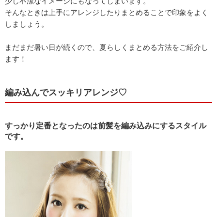
少し不潔なイメージにもなってしまいます。
そんなときは上手にアレンジしたりまとめることで印象をよく
しましょう。
まだまだ暑い日が続くので、夏らしくまとめる方法をご紹介し
ます！
編み込んでスッキリアレンジ♡
すっかり定番となったのは前髪を編み込みにするスタイル
です。