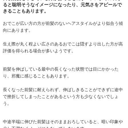
ると聡明そうなイメージになったり、元気さをアピールで
きることもあります。
おでこが広い方の方が前髪のないヘアスタイルがより似合う傾
向にあります。
生え際が丸く程よい広さのあるおでこは隠すより出した方が高
評価を得られる場合が多いようです。
前髪を伸ばしている最中の長くなった状態では目にかかった
り、邪魔に感じることもあります。
長くなった前髪に耐えられず、伸ばしきることができずに途中
で挫折してしまったことがあるという方も少なくないでしょ
う。
中途半端に伸びた前髪はそのままおろしていると、暗い印象や