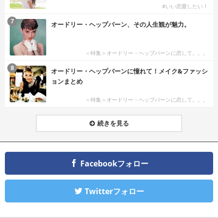
#いい恋愛したい！
7
オードリー・ヘップバーン、その人生観が魅力。
＜特集＞オードリー・ヘップバーンに恋して。。。
8
オードリー・ヘップバーンに憧れて！メイク&ファッシ
ョンまとめ
＜特集＞オードリー・ヘップバーンに恋して。。。
続きを見る
Facebookフォロー
Twitterフォロー