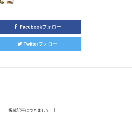
Facebookフォロー
Twitterフォロー
掲載記事につきまして