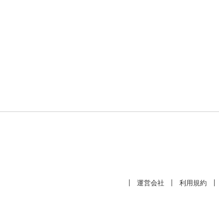
運営会社
利用規約