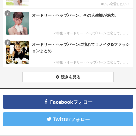
#いい恋愛したい！
7
オードリー・ヘップバーン、その人生観が魅力。
＜特集＞オードリー・ヘップバーンに恋して。。。
8
オードリー・ヘップバーンに憧れて！メイク&ファッシ
ョンまとめ
＜特集＞オードリー・ヘップバーンに恋して。。。
続きを見る
Facebookフォロー
Twitterフォロー