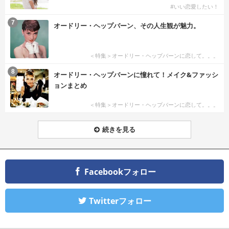
#いい恋愛したい！
7
オードリー・ヘップバーン、その人生観が魅力。
＜特集＞オードリー・ヘップバーンに恋して。。。
8
オードリー・ヘップバーンに憧れて！メイク&ファッシ
ョンまとめ
＜特集＞オードリー・ヘップバーンに恋して。。。
続きを見る
Facebookフォロー
Twitterフォロー