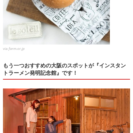
via
farm.or.jp
もう一つおすすめの大阪のスポットが『インスタン
トラーメン発明記念館』です！