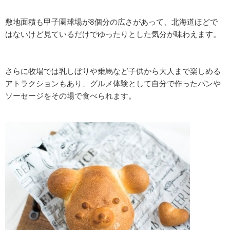
敷地面積も甲子園球場が8個分の広さがあって、北海道ほどで
はないけど見ているだけでゆったりとした気分が味わえます。
さらに牧場では乳しぼりや乗馬など子供から大人まで楽しめる
アトラクションもあり、グルメ体験として自分で作ったパンや
ソーセージをその場で食べられます。