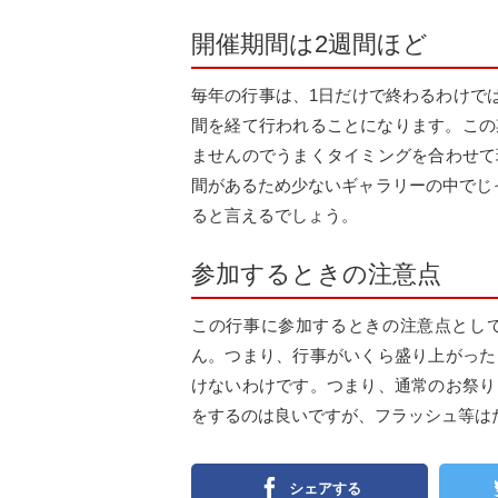
開催期間は2週間ほど
毎年の行事は、1日だけで終わるわけでは
間を経て行われることになります。この
ませんのでうまくタイミングを合わせて
間があるため少ないギャラリーの中でじ
ると言えるでしょう。
参加するときの注意点
この行事に参加するときの注意点とし
ん。つまり、行事がいくら盛り上がった
けないわけです。つまり、通常のお祭り
をするのは良いですが、フラッシュ等は
シェアする