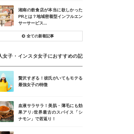
湘南の飲食店が本当に欲しかった
PRとは？地域密着型インフルエン
サーサービス...
全ての新着記事
人女子・インスタ女子におすすめの記
贅沢すぎる！彼氏がいてもモテる
最強女子の特徴
血液サラサラ！美肌・薄毛にも効
果アリ♪世界最古のスパイス「シ
ナモン」で若返り！