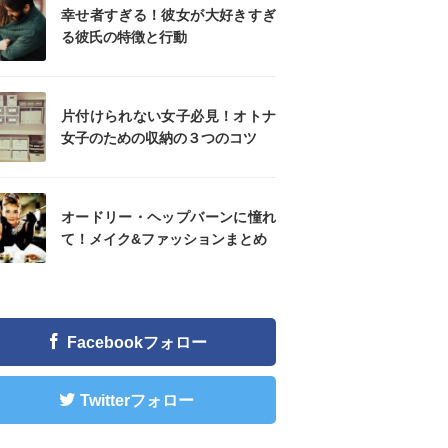
幸せ者すぎる！彼女が大好きすぎ
る彼氏の特徴と行動
片付けられない女子必見！オトナ
女子のための収納の３つのコツ
オードリー・ヘップバーンに憧れ
て！メイク&ファッションまとめ
Facebookフォロー
Twitterフォロー