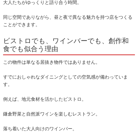
大人たちがゆっくりと語り合う時間。
同じ空間でありながら、昼と夜で異なる魅力を持つ店をつくる
ことができます。
ビストロでも、ワインバーでも、創作和
食でも似合う理由
この物件は単なる居抜き物件ではありません。
すでにおしゃれなダイニングとしての空気感が備わっていま
す。
例えば、地元食材を活かしたビストロ。
鎌倉野菜と自然派ワインを楽しむレストラン。
落ち着いた大人向けのワインバー。