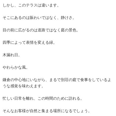
しかし、このテラスは違います。
そこにあるのは賑わいではなく、静けさ。
目の前に広がるのは道路ではなく庭の景色。
四季によって表情を変える緑。
木漏れ日。
やわらかな風。
鎌倉の中心地にいながら、まるで別荘の庭で食事をしているよ
うな感覚を味わえます。
忙しい日常を離れ、この時間のために訪れる。
そんなお客様が自然と集まる場所になるでしょう。