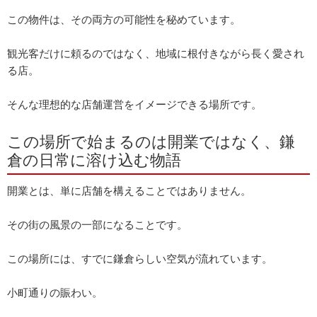
この物件は、その両方の可能性を秘めています。
観光客だけに頼るのではなく、地域に根付きながら長く愛され
る店。
そんな理想的な店舗運営をイメージできる場所です。
この場所で始まるのは開業ではなく、鎌
倉の日常に溶け込む物語
開業とは、単に店舗を構えることではありません。
その街の風景の一部になることです。
この場所には、すでに鎌倉らしい空気が流れています。
小町通りの賑わい。