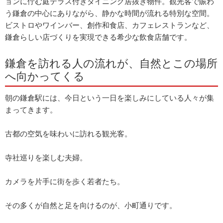
ョンに佇む庭テラス付きダイニング居抜き物件。観光客で賑わ
う鎌倉の中心にありながら、静かな時間が流れる特別な空間。
ビストロやワインバー、創作和食店、カフェレストランなど、
鎌倉らしい店づくりを実現できる希少な飲食店舗です。
鎌倉を訪れる人の流れが、自然とこの場所
へ向かってくる
朝の鎌倉駅には、今日という一日を楽しみにしている人々が集
まってきます。
古都の空気を味わいに訪れる観光客。
寺社巡りを楽しむ夫婦。
カメラを片手に街を歩く若者たち。
その多くが自然と足を向けるのが、小町通りです。