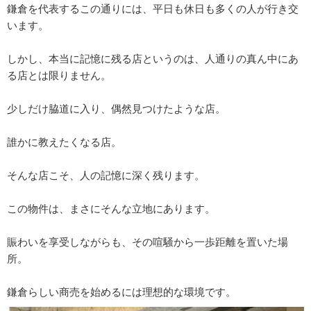
鎌倉を代表するこの通りには、平日も休日も多くの人が行き交
います。
しかし、本当に記憶に残る店というのは、人通りの真ん中にあ
る店とは限りません。
少しだけ脇道に入り、偶然見つけたような店。
誰かに教えたくなる店。
そんな店こそ、人の記憶に深く残ります。
この物件は、まさにそんな立地にあります。
賑わいを享受しながらも、その喧騒から一歩距離を置いた場
所。
鎌倉らしい商売を始めるには理想的な環境です。