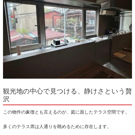
観光地の中心で見つける、静けさという贅
沢
この物件の象徴とも言えるのが、庭に面したテラス空間です。
多くのテラス席は人通りを眺めるために存在します。