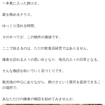
一本奥に入った静けさ。
庭を眺めるテラス。
ゆっくり流れる時間。
そのすべてが、この物件の価値です。
ここで始まるのは、ただの飲食店経営ではありません。
鎌倉を訪れる人々の思い出となり、地元の人々の日常となる。
そんな物語を紡いでいく店づくりです。
観光地の中心にありながら、静けさという贅沢を提供できるこ
の場所で。
あなただけの鎌倉の物語を始めてみませんか。