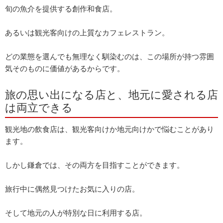
旬の魚介を提供する創作和食店。
あるいは観光客向けの上質なカフェレストラン。
どの業態を選んでも無理なく馴染むのは、この場所が持つ雰囲
気そのものに価値があるからです。
旅の思い出になる店と、地元に愛される店
は両立できる
観光地の飲食店は、観光客向けか地元向けかで悩むことがあり
ます。
しかし鎌倉では、その両方を目指すことができます。
旅行中に偶然見つけたお気に入りの店。
そして地元の人が特別な日に利用する店。