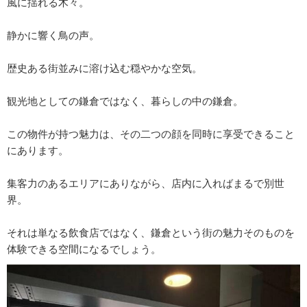
風に揺れる木々。
静かに響く鳥の声。
歴史ある街並みに溶け込む穏やかな空気。
観光地としての鎌倉ではなく、暮らしの中の鎌倉。
この物件が持つ魅力は、その二つの顔を同時に享受できること
にあります。
集客力のあるエリアにありながら、店内に入ればまるで別世
界。
それは単なる飲食店ではなく、鎌倉という街の魅力そのものを
体験できる空間になるでしょう。