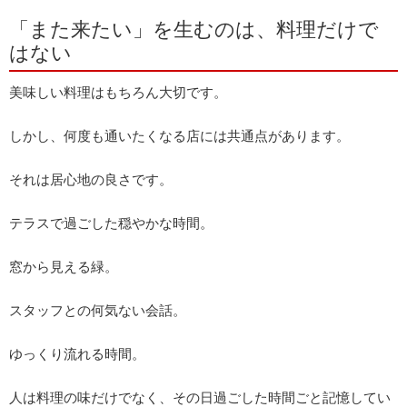
「また来たい」を生むのは、料理だけで
はない
美味しい料理はもちろん大切です。
しかし、何度も通いたくなる店には共通点があります。
それは居心地の良さです。
テラスで過ごした穏やかな時間。
窓から見える緑。
スタッフとの何気ない会話。
ゆっくり流れる時間。
人は料理の味だけでなく、その日過ごした時間ごと記憶してい