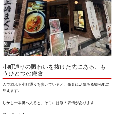
小町通りの賑わいを抜けた先にある、も
うひとつの鎌倉
人で溢れる小町通りを歩いていると、鎌倉は活気ある観光地に
見えます。
しかし一本奥へ入ると、そこには別の表情があります。