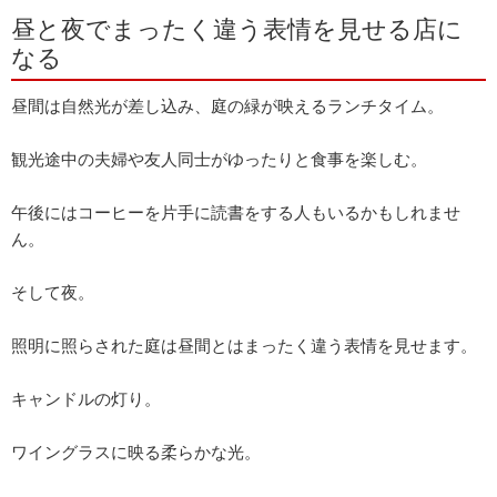
昼と夜でまったく違う表情を見せる店に
なる
昼間は自然光が差し込み、庭の緑が映えるランチタイム。
観光途中の夫婦や友人同士がゆったりと食事を楽しむ。
午後にはコーヒーを片手に読書をする人もいるかもしれませ
ん。
そして夜。
照明に照らされた庭は昼間とはまったく違う表情を見せます。
キャンドルの灯り。
ワイングラスに映る柔らかな光。