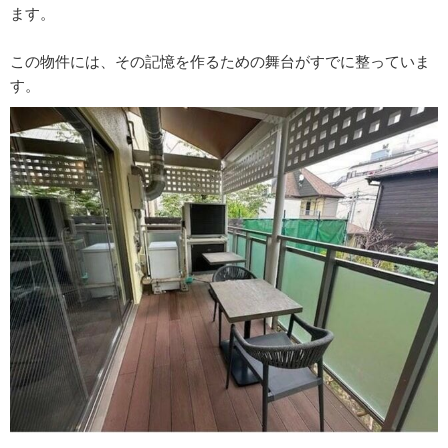
ます。
この物件には、その記憶を作るための舞台がすでに整っていま
す。