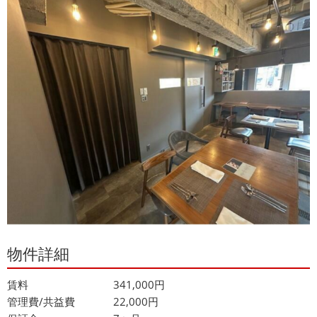
物件詳細
賃料
341,000円
管理費/共益費
22,000円