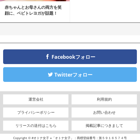
赤ちゃんとお母さんの両方を笑
顔に、ベビトレヨガが話題！
Facebookフォロー
Twitterフォロー
運営会社
利用規約
プライバシーポリシー
お問い合わせ
リリースの送付はこちら
掲載記事につきまして
Copyright © #オトナ女子 ※「オトナ女子」：商標登録番号：第５９１６５７４号