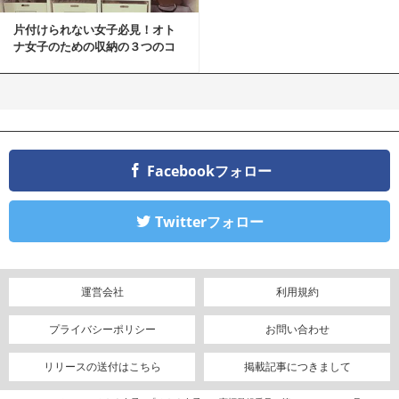
片付けられない女子必見！オト
ナ女子のための収納の３つのコ
ツ
Facebookフォロー
Twitterフォロー
運営会社
利用規約
プライバシーポリシー
お問い合わせ
リリースの送付はこちら
掲載記事につきまして