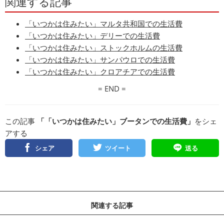
関連する記事
「いつかは住みたい」マルタ共和国での生活費
「いつかは住みたい」デリーでの生活費
「いつかは住みたい」ストックホルムの生活費
「いつかは住みたい」サンパウロでの生活費
「いつかは住みたい」クロアチアでの生活費
= END =
この記事
「「いつかは住みたい」ブータンでの生活費」
をシェ
アする
シェア
ツイート
送る
関連する記事