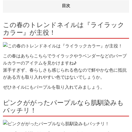
目次
この春のトレンドネイルは『ライラック
カラー』が主役！
この春はあちらこちらでライラックやラベンダーなどのパープ
ルカラーのアイテムを見かけますね♪
派手すぎず、春らしさも感じられる色なので鮮やかな色に抵抗
がある方も取り入れやすい色ではないでしょうか。
ぜひネイルにもパープルを取り入れてみましょう。
ピンクががったパープルなら肌馴染みも
バッチリ！