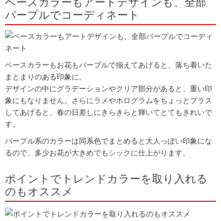
ベースカラーもアートデザインも、全部
パープルでコーディネート
ベースカラーもお花もパープルで揃えてあげると、落ち着いた
まとまりのある印象に。
デザインの中にグラデーションやクリア部分があると、重い印
象にもなりません。さらにラメやホログラムをちょっとプラス
してあげると、春の日差しにきらきらと輝いてとてもきれいで
す。
パープル系のカラーは同系色でまとめると大人っぽい印象にな
るので、多少お花が大きめでもシックに仕上がります。
ポイントでトレンドカラーを取り入れる
のもオススメ