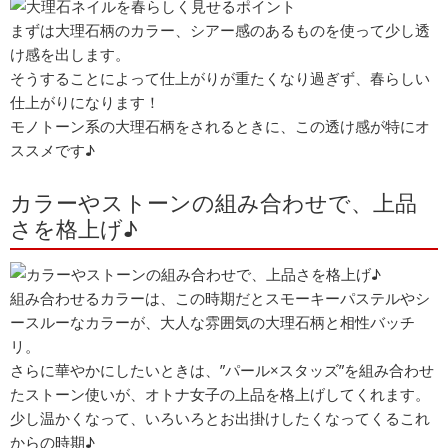
まずは大理石柄のカラー、シアー感のあるものを使って少し透
け感を出します。
そうすることによって仕上がりが重たくなり過ぎず、春らしい
仕上がりになります！
モノトーン系の大理石柄をされるときに、この透け感が特にオ
ススメです♪
カラーやストーンの組み合わせで、上品
さを格上げ♪
組み合わせるカラーは、この時期だとスモーキーパステルやシ
ースルーなカラーが、大人な雰囲気の大理石柄と相性バッチ
リ。
さらに華やかにしたいときは、”パール×スタッズ”を組み合わせ
たストーン使いが、オトナ女子の上品を格上げしてくれます。
少し温かくなって、いろいろとお出掛けしたくなってくるこれ
からの時期♪