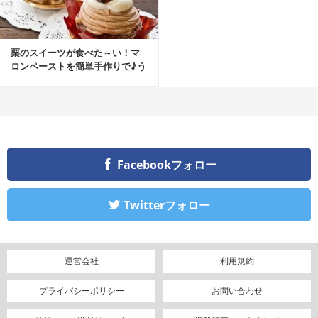
栗のスイーツが食べた～い！マ
ロンペーストを簡単手作りで♪う
ちカフェバンザイ！
Facebookフォロー
Twitterフォロー
運営会社
利用規約
プライバシーポリシー
お問い合わせ