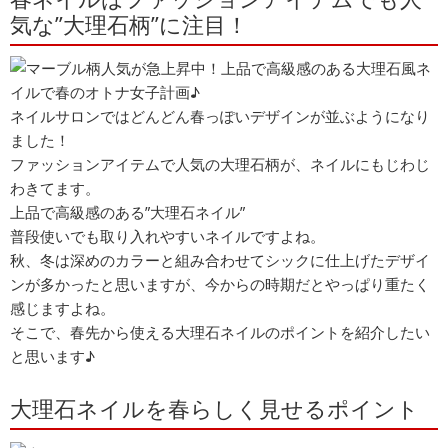
気な”大理石柄”に注目！
ネイルサロンではどんどん春っぽいデザインが並ぶようになり
ました！
ファッションアイテムで人気の大理石柄が、ネイルにもじわじ
わきてます。
上品で高級感のある”大理石ネイル”
普段使いでも取り入れやすいネイルですよね。
秋、冬は深めのカラーと組み合わせてシックに仕上げたデザイ
ンが多かったと思いますが、今からの時期だとやっぱり重たく
感じますよね。
そこで、春先から使える大理石ネイルのポイントを紹介したい
と思います♪
大理石ネイルを春らしく見せるポイント