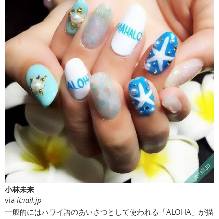
小林未来
via
itnail.jp
一般的にはハワイ語のあいさつとして使われる「ALOHA」が描