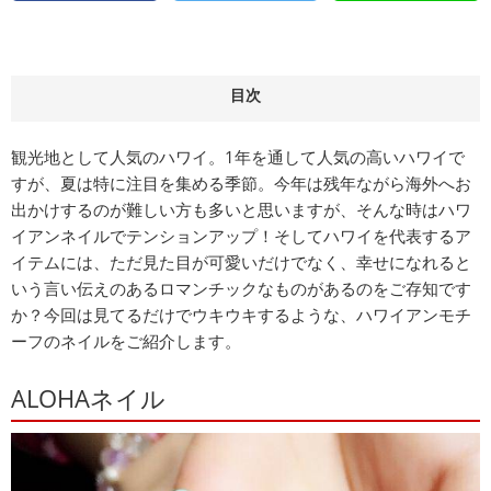
目次
観光地として人気のハワイ。1年を通して人気の高いハワイで
すが、夏は特に注目を集める季節。今年は残年ながら海外へお
出かけするのが難しい方も多いと思いますが、そんな時はハワ
イアンネイルでテンションアップ！そしてハワイを代表するア
イテムには、ただ見た目が可愛いだけでなく、幸せになれると
いう言い伝えのあるロマンチックなものがあるのをご存知です
か？今回は見てるだけでウキウキするような、ハワイアンモチ
ーフのネイルをご紹介します。
ALOHAネイル