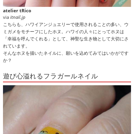
atelier tRico
via
itnail.jp
こちらも、ハワイアンジュエリーで使用されることの多い、ウ
ミガメをモチーフにしたホヌ。ハワイの人々にとってホヌは
「幸福を呼んでくれる」として、神聖な生き物として大切にさ
れています。
そんなホヌを描いたネイルに、願いを込めてみてはいかがです
か？
遊び心溢れるフラガールネイル