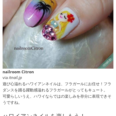
nailroom Citron
via
itnail.jp
遊び心溢れるハワイアンネイルは、フラガールにお任せ！フラ
ダンスを踊る躍動感溢れるフラガールがとってもキュート。
可愛らしいうえ、ハワイならではの楽しみを存分に表現できそ
うですね。
ハワイアンネイルを楽しもう！