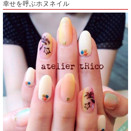
幸せを呼ぶホヌネイル