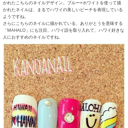
かれたこちらのネイルデザイン。ブルー×ホワイトを使って描
かれたネイルは、まるでハワイの美しいビーチを表現している
ようですね。
さらにこちらのネイルに描かれている、ありがとうを意味する
「MAHALO」にも注目。ハワイ語を取り入れて、ハワイ好きな
人におすすめのネイルですね。