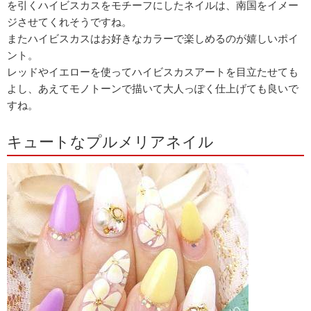
を引くハイビスカスをモチーフにしたネイルは、南国をイメー
ジさせてくれそうですね。
またハイビスカスはお好きなカラーで楽しめるのが嬉しいポイ
ント。
レッドやイエローを使ってハイビスカスアートを目立たせても
よし、あえてモノトーンで描いて大人っぽく仕上げても良いで
すね。
キュートなプルメリアネイル