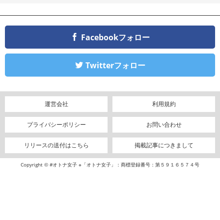
Facebookフォロー
Twitterフォロー
運営会社
利用規約
プライバシーポリシー
お問い合わせ
リリースの送付はこちら
掲載記事につきまして
Copyright © #オトナ女子 ※「オトナ女子」：商標登録番号：第５９１６５７４号