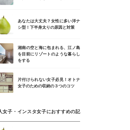
あなたは大丈夫？女性に多い洋ナ
シ型！下半身太りの原因と対策
湘南の空と海に包まれる、江ノ島
を目前にリゾートのような暮らし
をする
片付けられない女子必見！オトナ
女子のための収納の３つのコツ
人女子・インスタ女子におすすめの記