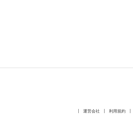
運営会社
利用規約