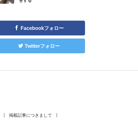
をする
Facebookフォロー
Twitterフォロー
掲載記事につきまして