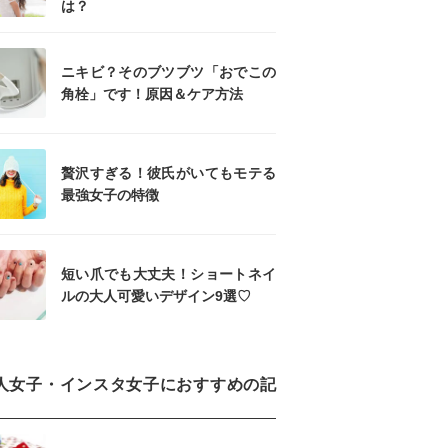
は？
ニキビ？そのブツブツ「おでこの
角栓」です！原因＆ケア方法
贅沢すぎる！彼氏がいてもモテる
最強女子の特徴
短い爪でも大丈夫！ショートネイ
ルの大人可愛いデザイン9選♡
人女子・インスタ女子におすすめの記