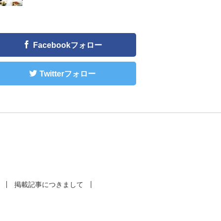
Facebookフォロー
Twitterフォロー
掲載記事につきまして