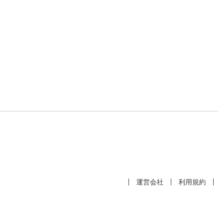
運営会社
利用規約