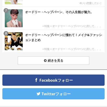
#いい恋愛したい！
7
オードリー・ヘップバーン、その人生観が魅力。
＜特集＞オードリー・ヘップバーンに恋して。。。
8
オードリー・ヘップバーンに憧れて！メイク&ファッシ
ョンまとめ
＜特集＞オードリー・ヘップバーンに恋して。。。
続きを見る
Facebookフォロー
Twitterフォロー