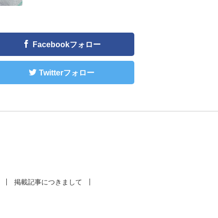
Facebookフォロー
Twitterフォロー
掲載記事につきまして