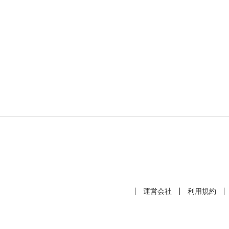
運営会社
利用規約