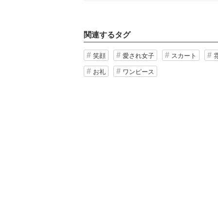
関連するタグ
笑顔
愛され女子
スカート
お礼
ワンピース