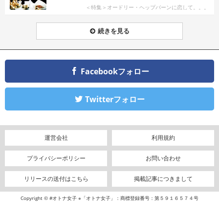
＜特集＞オードリー・ヘップバーンに恋して。。。
続きを見る
Facebookフォロー
Twitterフォロー
運営会社
利用規約
プライバシーポリシー
お問い合わせ
リリースの送付はこちら
掲載記事につきまして
Copyright © #オトナ女子 ※「オトナ女子」：商標登録番号：第５９１６５７４号