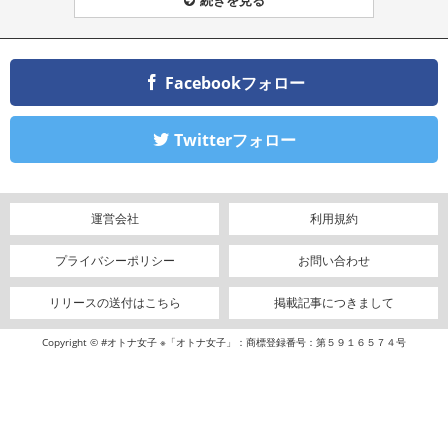
Facebookフォロー
Twitterフォロー
運営会社
利用規約
プライバシーポリシー
お問い合わせ
リリースの送付はこちら
掲載記事につきまして
Copyright © #オトナ女子 ※「オトナ女子」：商標登録番号：第５９１６５７４号