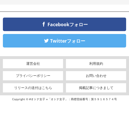
Facebookフォロー
Twitterフォロー
運営会社
利用規約
プライバシーポリシー
お問い合わせ
リリースの送付はこちら
掲載記事につきまして
Copyright © #オトナ女子 ※「オトナ女子」：商標登録番号：第５９１６５７４号