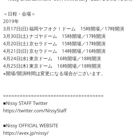
＜日程・会場＞
2019年
3月17日(日) 福岡ヤフオク！ドーム 15時開場／17時開演
3月30日(土) ナゴヤドーム 15時開場／17時開演
4月20日(土) 京セラドーム 15時開場／17時開演
4月21日(日) 京セラドーム 14時開場／16時開演
4月24日(水) 東京ドーム 16時開場／18時開演
4月25日(木) 東京ドーム 16時開場／18時開演
※開場/開演時間は変更になる場合がございます。
====================================
■Nissy STAFF Twitter
https://twitter.com/NissyStaff
■Nissy OFFICIAL WEBSITE
https://avex.jp/nissy/