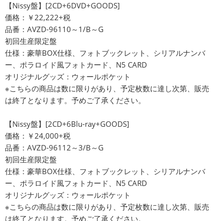
【Nissy盤】[2CD+6DVD+GOODS]
価格：￥22,222+税
品番：AVZD-96110～1/B～G
初回生産限定盤
仕様：豪華BOX仕様、フォトブックレット、シリアルナンバ
ー、ポラロイド風フォトカード、N5 CARD
オリジナルグッズ：ウォールポケット
※こちらの商品は数に限りがあり、予定枚数に達し次第、販売
は終了となります。予めご了承ください。
【Nissy盤】[2CD+6Blu-ray+GOODS]
価格：￥24,000+税
品番：AVZD-96112～3/B～G
初回生産限定盤
仕様：豪華BOX仕様、フォトブックレット、シリアルナンバ
ー、ポラロイド風フォトカード、N5 CARD
オリジナルグッズ：ウォールポケット
※こちらの商品は数に限りがあり、予定枚数に達し次第、販売
は終了となります。予めご了承ください。