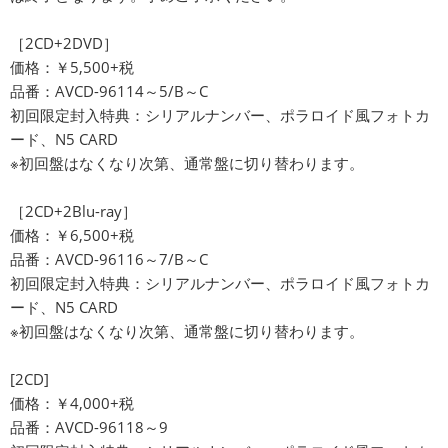
［2CD+2DVD］
価格：￥5,500+税
品番：AVCD-96114～5/B～C
初回限定封入特典：シリアルナンバー、ポラロイド風フォトカ
ード、N5 CARD
※初回盤はなくなり次第、通常盤に切り替わります。
［2CD+2Blu-ray］
価格：￥6,500+税
品番：AVCD-96116～7/B～C
初回限定封入特典：シリアルナンバー、ポラロイド風フォトカ
ード、N5 CARD
※初回盤はなくなり次第、通常盤に切り替わります。
[2CD]
価格：￥4,000+税
品番：AVCD-96118～9