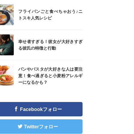
フライパンごと食べちゃおう♪ニ
トスキ人気レシピ
幸せ者すぎる！彼女が大好きすぎ
る彼氏の特徴と行動
パンやパスタが大好きな人は要注
意！食べ過ぎると小麦粉アレルギ
ーになるかも？
Facebookフォロー
Twitterフォロー