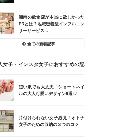
湘南の飲食店が本当に欲しかった
PRとは？地域密着型インフルエン
サーサービス...
全ての新着記事
人女子・インスタ女子におすすめの記
短い爪でも大丈夫！ショートネイ
ルの大人可愛いデザイン9選♡
片付けられない女子必見！オトナ
女子のための収納の３つのコツ