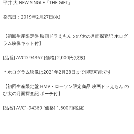
平井 大 NEW SINGLE「THE GIFT」
発売日：2019年2月27日(水)
【初回生産限定盤 映画ドラえもん のび太の月面探査記 ホログ
ラム映像キット付】
[品番] AVCD-94367 [価格] 2,000円(税抜)
＊ホログラム映像は2021年2月28日まで視聴可能です
【初回生産限定盤 HMV・ローソン限定商品 映画ドラえもん の
び太の月面探査記 ポーチ付】
[品番] AVC1-94369 [価格] 1,600円(税抜)