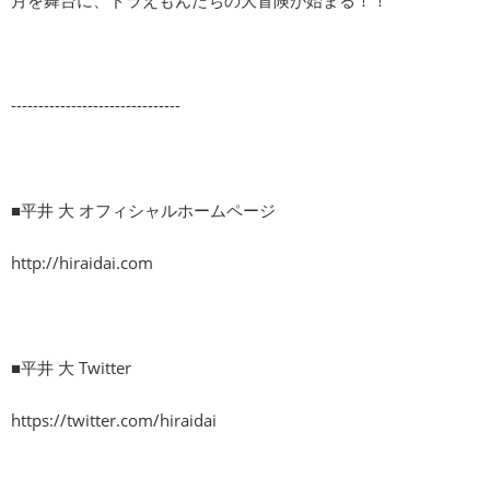
-------------------------------
■平井 大 オフィシャルホームページ
http://hiraidai.com
■平井 大 Twitter
https://twitter.com/hiraidai