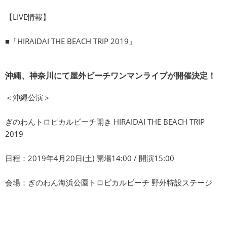
【LIVE情報】
■「HIRAIDAI THE BEACH TRIP 2019」
沖縄、神奈川にて屋外ビーチワンマンライブが開催決定！
＜沖縄公演＞
ぎのわんトロピカルビーチ開き HIRAIDAI THE BEACH TRIP
2019
日程：2019年4月20日(土) 開場14:00 / 開演15:00
会場：ぎのわん海浜公園トロピカルビーチ 野外特設ステージ