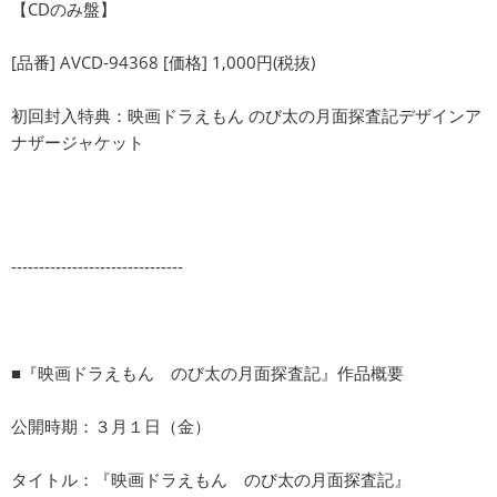
【CDのみ盤】
[品番] AVCD-94368 [価格] 1,000円(税抜)
初回封入特典：映画ドラえもん のび太の月面探査記デザインア
ナザージャケット
-------------------------------
■『映画ドラえもん のび太の月面探査記』作品概要
公開時期：３月１日（金）
タイトル：『映画ドラえもん のび太の月面探査記』