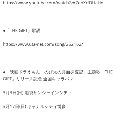
https://www.youtube.com/watch?v=7qoXrfDUaHo
●「THE GIFT」歌詞
https://www.uta-net.com/song/262162/
●「映画ドラえもん のび太の月面探査記」主題歌「THE
GIFT」リリース記念 全国キャラバン
3月3日(日) 池袋サンシャインシティ
3月17日(日) キャナルシティ博多