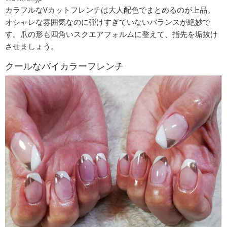
カラフルなVカットフレンチは大人配色でまとめるのが上品。
オシャレな雰囲気なのに弾けすぎていないバランスが絶妙で
す。爪の形も四角いスクエアフォルムに整えて、指先を垢抜け
させましょう。
クールなバイカラーフレンチ