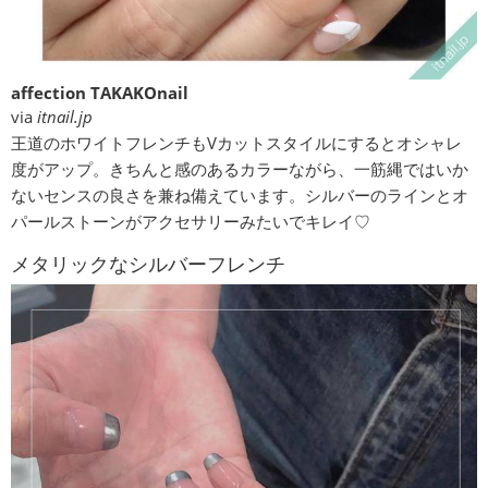
affection TAKAKOnail
via
itnail.jp
王道のホワイトフレンチもVカットスタイルにするとオシャレ
度がアップ。きちんと感のあるカラーながら、一筋縄ではいか
ないセンスの良さを兼ね備えています。シルバーのラインとオ
パールストーンがアクセサリーみたいでキレイ♡
メタリックなシルバーフレンチ