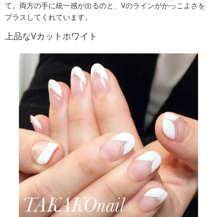
て。両方の手に統一感が出るのと、Vのラインがかっこよさを
プラスしてくれています。
上品なVカットホワイト