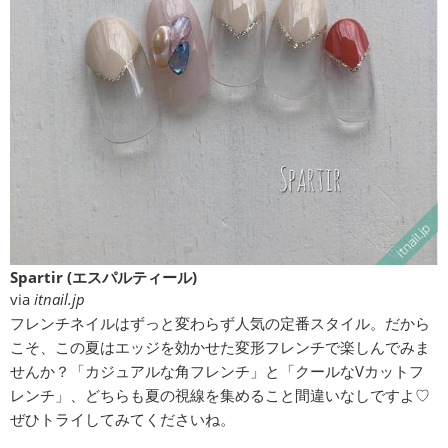
Spartir (エスパルティール)
via
itnail.jp
フレンチネイルはずっと変わらず人気の定番スタイル。だから
こそ、この夏はエッジを効かせた変形フレンチで楽しんでみま
せんか？「カジュアルな角フレンチ」と「クールなVカットフ
レンチ」、どちらも夏の視線を集めること間違いなしですよ♡
ぜひトライしてみてくださいね。