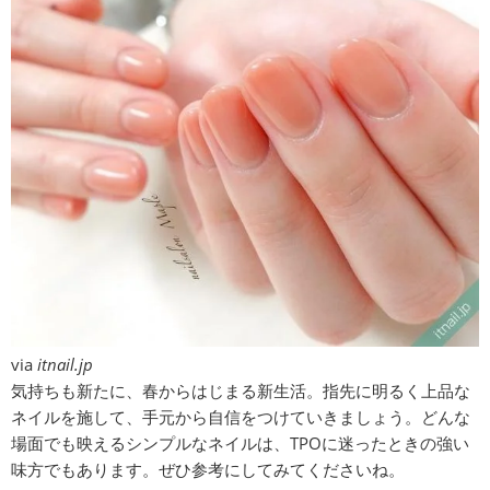
via
itnail.jp
気持ちも新たに、春からはじまる新生活。指先に明るく上品な
ネイルを施して、手元から自信をつけていきましょう。どんな
場面でも映えるシンプルなネイルは、TPOに迷ったときの強い
味方でもあります。ぜひ参考にしてみてくださいね。