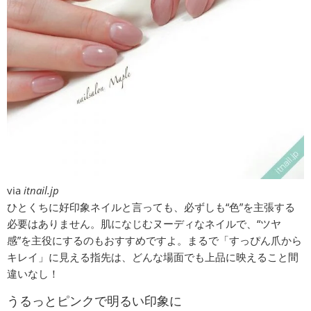
via
itnail.jp
ひとくちに好印象ネイルと言っても、必ずしも“色”を主張する
必要はありません。肌になじむヌーディなネイルで、“ツヤ
感”を主役にするのもおすすめですよ。まるで「すっぴん爪から
キレイ」に見える指先は、どんな場面でも上品に映えること間
違いなし！
うるっとピンクで明るい印象に