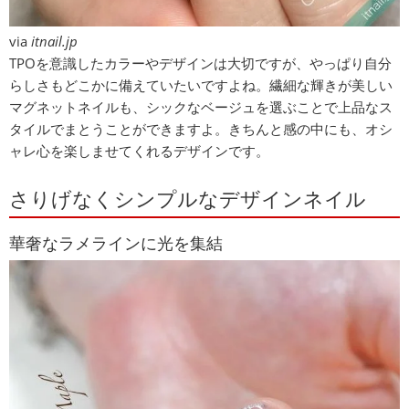
via
itnail.jp
TPOを意識したカラーやデザインは大切ですが、やっぱり自分
らしさもどこかに備えていたいですよね。繊細な輝きが美しい
マグネットネイルも、シックなベージュを選ぶことで上品なス
タイルでまとうことができますよ。きちんと感の中にも、オシ
ャレ心を楽しませてくれるデザインです。
さりげなくシンプルなデザインネイル
華奢なラメラインに光を集結