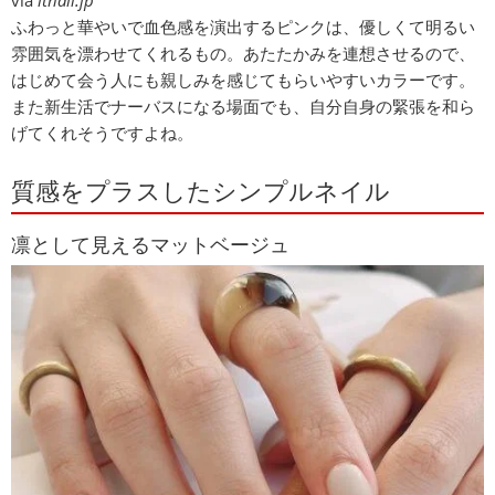
via
itnail.jp
ふわっと華やいで血色感を演出するピンクは、優しくて明るい
雰囲気を漂わせてくれるもの。あたたかみを連想させるので、
はじめて会う人にも親しみを感じてもらいやすいカラーです。
また新生活でナーバスになる場面でも、自分自身の緊張を和ら
げてくれそうですよね。
質感をプラスしたシンプルネイル
凛として見えるマットベージュ