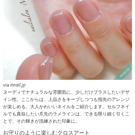
via
itnail.jp
ヌーディでナチュラルな雰囲気に、少しだけプラスしたいデザ
イン性。ここからは、上品さをキープしつつも指先のアレンジ
が楽しめる、大人かわいいネイルをご紹介します。セルフネイ
ルでも真似したい爪先のラメラインは、できる限り細く引くこ
とで、その輝きが洗練された印象に。
お守りのように楽しむクロスアート