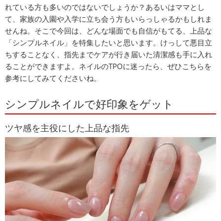
れている方も多いのではないでしょうか？あるいはママとし
て、家族の入園や入学に立ち会う方もいらっしゃるかもしれま
せんね。そこで今回は、どんな場面でも自信がもてる、上品な
「シンプルネイル」を特集したいと思います。けっして悪目立
ちすることなく、指先までケアが行き届いた清潔感も手に入れ
ることができますよ。ネイルのTPOに迷ったら、ぜひこちらを
参考にしてみてくださいね。
シンプルネイルで好印象をゲット
ツヤ感を主役にした上品な指先