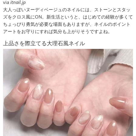
via
itnail.jp
大人っぽいヌーディベージュのネイルには、ストーンとスタッ
ズをクロス風にON。新生活というと、はじめての経験が多くて
ちょっぴり勇気が必要な場面もありますが、ネイルのポイント
アートをお守りにすれば気分も上がりそうですよね。
上品さを際立てる大理石風ネイル