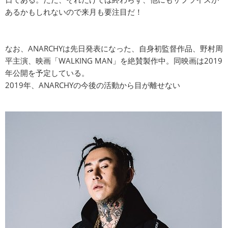
あるかもしれないので来月も要注目だ！
なお、ANARCHYは先日発表になった、自身初監督作品、野村周
平主演、映画「WALKING MAN」を絶賛製作中。同映画は2019
年公開を予定している。
2019年、ANARCHYの今後の活動から目が離せない