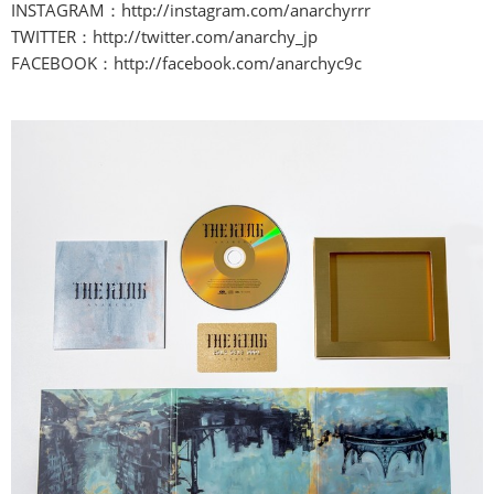
INSTAGRAM：
http://instagram.com/anarchyrrr
TWITTER：
http://twitter.com/anarchy_jp
FACEBOOK：
http://facebook.com/anarchyc9c