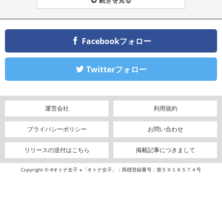
Facebookフォロー
Twitterフォロー
運営会社
利用規約
プライバシーポリシー
お問い合わせ
リリースの送付はこちら
掲載記事につきまして
Copyright © #オトナ女子 ※「オトナ女子」：商標登録番号：第５９１６５７４号