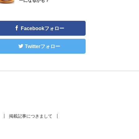
ーになるかも？
Facebookフォロー
Twitterフォロー
掲載記事につきまして