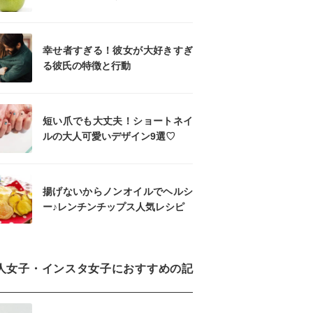
幸せ者すぎる！彼女が大好きすぎ
る彼氏の特徴と行動
短い爪でも大丈夫！ショートネイ
ルの大人可愛いデザイン9選♡
揚げないからノンオイルでヘルシ
ー♪レンチンチップス人気レシピ
人女子・インスタ女子におすすめの記