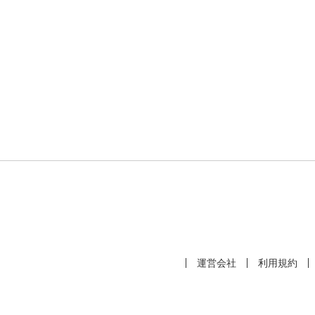
運営会社
利用規約