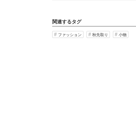
関連するタグ
ファッション
秋先取り
小物