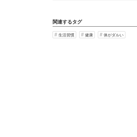
関連するタグ
生活習慣
健康
体がダルい