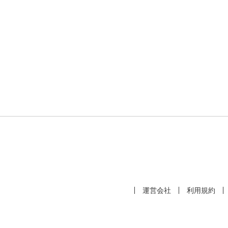
運営会社
利用規約