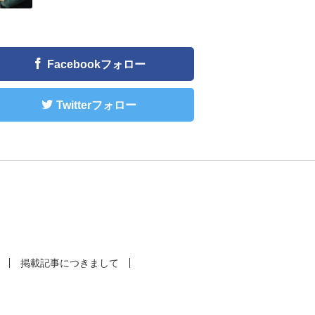
Facebookフォロー
Twitterフォロー
掲載記事につきまして