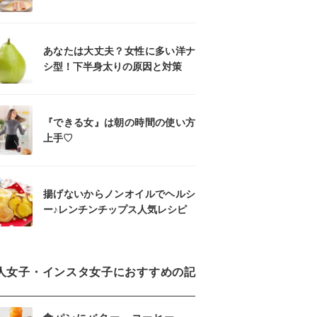
あなたは大丈夫？女性に多い洋ナ
シ型！下半身太りの原因と対策
『できる女』は朝の時間の使い方
上手♡
揚げないからノンオイルでヘルシ
ー♪レンチンチップス人気レシピ
人女子・インスタ女子におすすめの記