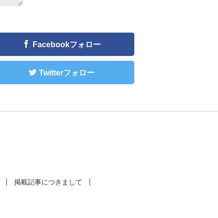
Facebookフォロー
Twitterフォロー
掲載記事につきまして