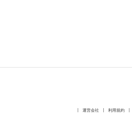
運営会社
利用規約