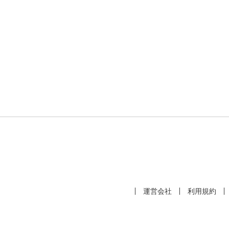
運営会社
利用規約