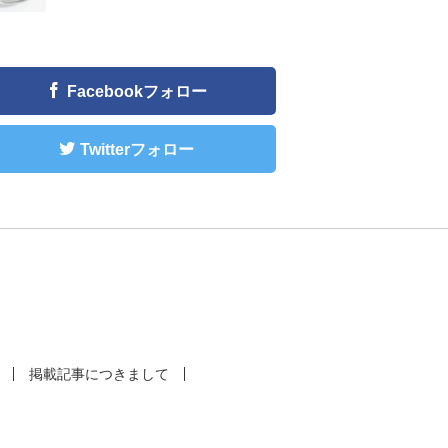
Facebookフォロー
Twitterフォロー
掲載記事につきまして