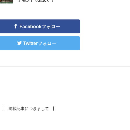
ナモン」で若返り！
Facebookフォロー
Twitterフォロー
掲載記事につきまして