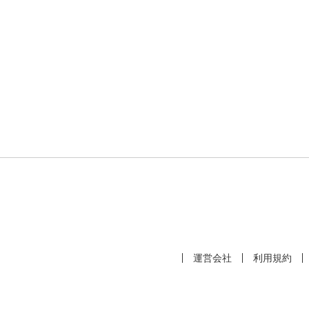
運営会社
利用規約