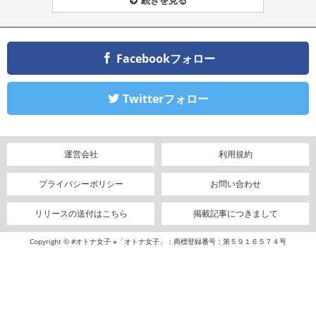
Facebookフォロー
Twitterフォロー
運営会社
利用規約
プライバシーポリシー
お問い合わせ
リリースの送付はこちら
掲載記事につきまして
Copyright © #オトナ女子 ※「オトナ女子」：商標登録番号：第５９１６５７４号