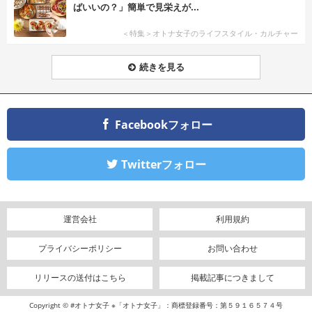
ばいいの？」簡単で見栄えが...
＜特集＞オトナ女子のライフスタイル・カルチャー
続きを見る
Facebookフォロー
Twitterフォロー
運営会社
利用規約
プライバシーポリシー
お問い合わせ
リリースの送付はこちら
掲載記事につきまして
Copyright © #オトナ女子 ※「オトナ女子」：商標登録番号：第５９１６５７４号