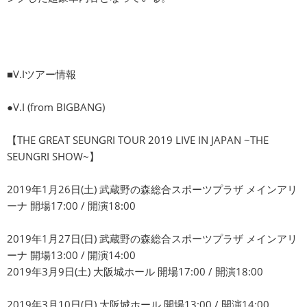
■V.Iツアー情報
●V.I (from BIGBANG)
【THE GREAT SEUNGRI TOUR 2019 LIVE IN JAPAN ~THE
SEUNGRI SHOW~】
2019年1月26日(土) 武蔵野の森総合スポーツプラザ メインアリ
ーナ 開場17:00 / 開演18:00
2019年1月27日(日) 武蔵野の森総合スポーツプラザ メインアリ
ーナ 開場13:00 / 開演14:00
2019年3月9日(土) 大阪城ホール 開場17:00 / 開演18:00
2019年3月10日(日) 大阪城ホール 開場13:00 / 開演14:00