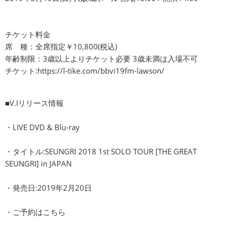
チケット料金
席 種：全席指定￥10,800(税込)
年齢制限：3歳以上よりチケット必要 3歳未満は入場不可
チケット:
https://l-tike.com/bbvi19fm-lawson/
■V.Iリリース情報
・LIVE DVD & Blu-ray
・タイトル:SEUNGRI 2018 1st SOLO TOUR [THE GREAT
SEUNGRI] in JAPAN
・発売日:2019年2月20日
・ご予約はこちら