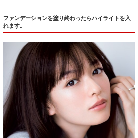
ファンデーションを塗り終わったらハイライトを入
れます。