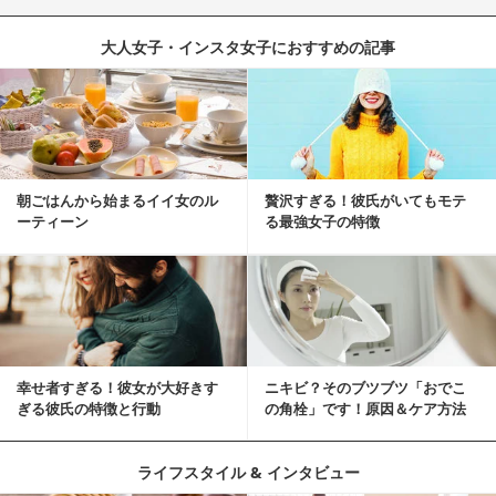
大人女子・インスタ女子におすすめの記事
朝ごはんから始まるイイ女のル
贅沢すぎる！彼氏がいてもモテ
ーティーン
る最強女子の特徴
幸せ者すぎる！彼女が大好きす
ニキビ？そのブツブツ「おでこ
ぎる彼氏の特徴と行動
の角栓」です！原因＆ケア方法
ライフスタイル & インタビュー