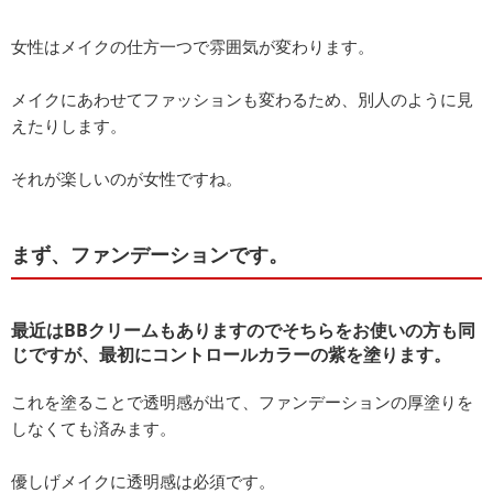
女性はメイクの仕方一つで雰囲気が変わります。
メイクにあわせてファッションも変わるため、別人のように見
えたりします。
それが楽しいのが女性ですね。
まず、ファンデーションです。
最近はBBクリームもありますのでそちらをお使いの方も同
じですが、最初にコントロールカラーの紫を塗ります。
これを塗ることで透明感が出て、ファンデーションの厚塗りを
しなくても済みます。
優しげメイクに透明感は必須です。