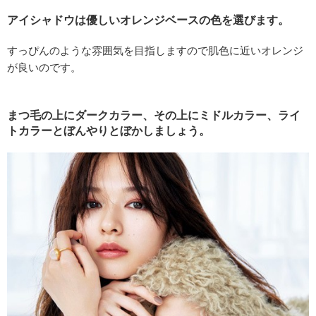
アイシャドウは優しいオレンジベースの色を選びます。
すっぴんのような雰囲気を目指しますので肌色に近いオレンジ
が良いのです。
まつ毛の上にダークカラー、その上にミドルカラー、ライ
トカラーとぼんやりとぼかしましょう。