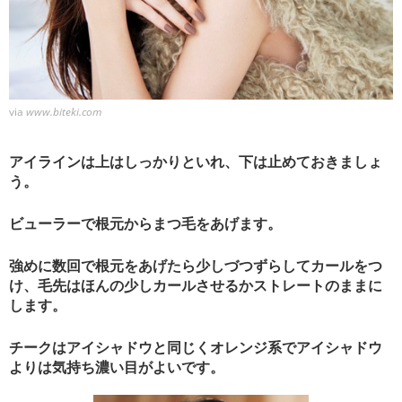
via
www.biteki.com
アイラインは上はしっかりといれ、下は止めておきましょ
う。
ビューラーで根元からまつ毛をあげます。
強めに数回で根元をあげたら少しづつずらしてカールをつ
け、毛先はほんの少しカールさせるかストレートのままに
します。
チークはアイシャドウと同じくオレンジ系でアイシャドウ
よりは気持ち濃い目がよいです。